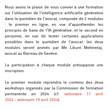
Nous avons le plaisir de vous convier à une formation
sur l'utilisation de l'intelligence artificielle générative
dans le quotidien de l'avocat, composée de 2 modules
: le premier en ligne, en vue d'appréhender les
principes de base de l'IA générative, et le second en
personne, en vue de tester certaines applications
possibles dans le quotidien de l'avocat. les deux
modules seront animés par Me Liburn Mehmetaj,
avocat au Barreau de Genève.
La participation à chaque module présuppose une
inscription.
Le premier module reprendra le contenu des deux
workshops organisés par la Commission de formation
permanente en 2024 (cf.
webinaire 17 avril
2024
-
webinaire 19 avril 2024
).