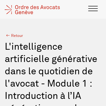
Retour
L'intelligence
artificielle générative
dans le quotidien de
l'avocat - Module 1 :
Introduction à l’IA