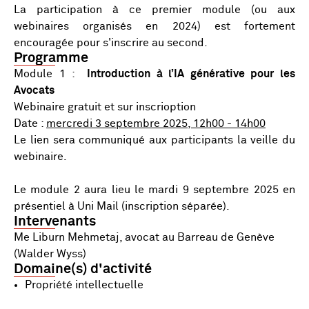
La participation à ce premier module (ou aux
webinaires organisés en 2024) est fortement
encouragée pour s'inscrire au second.
Programme
Module 1 :
Introduction à l’IA générative pour les
Avocats
Webinaire gratuit et sur inscrioption
Date :
mercredi 3 septembre 2025, 12h00 - 14h00
Le lien sera communiqué aux participants la veille du
webinaire.
Le module 2 aura lieu le mardi 9 septembre 2025 en
présentiel à Uni Mail (inscription séparée).
Intervenants
Me Liburn Mehmetaj, avocat au Barreau de Genève
(Walder Wyss)
Domaine(s) d'activité
Propriété intellectuelle