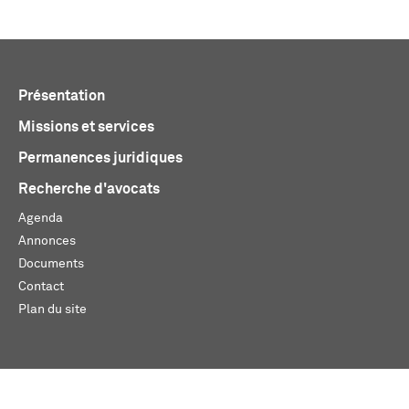
Présentation
Missions et services
Permanences juridiques
Recherche d'avocats
Agenda
Annonces
Documents
Contact
Plan du site