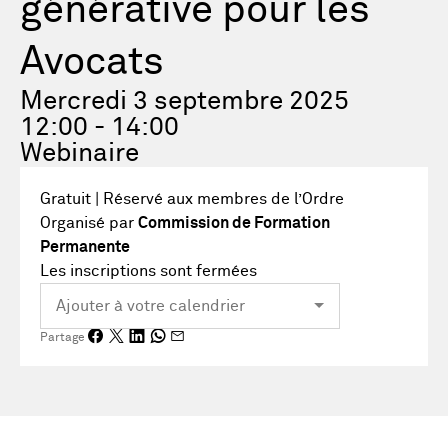
générative pour les
Avocats
Mercredi 3 septembre 2025
12:00 - 14:00
Webinaire
Gratuit | Réservé aux membres de l’Ordre
Organisé par
Commission de Formation
Permanente
Les inscriptions sont fermées
Partage