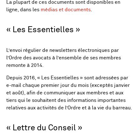
La plupart de ces documents sont disponibles en
ligne, dans les
médias et documents
.
« Les Essentielles »
L’envoi régulier de newsletters électroniques par
l’Ordre des avocats à l’ensemble de ses membres
remonte à 2014.
Depuis 2016, « Les Essentielles » sont adressées par
e-mail chaque premier jour du mois (exceptés janvier
et août), afin de communiquer aux membres et aux
tiers qui le souhaitent des informations importantes
relatives aux activités de l’Ordre et à la vie du barreau.
« Lettre du Conseil »