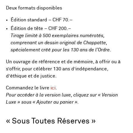
Deux formats disponibles
Édition standard – CHF 70.–
Édition de tête – CHF 200.–
Tirage limité à 500 exemplaires numérotés,
comprenant un dessin original de Chappatte,
spécialement créé pour les 130 ans de l’Ordre.
Un ouvrage de référence et de mémoire, à offrir ou à
s’offrir, pour célébrer 130 ans d’indépendance,
d’éthique et de justice.
Commandez le livre
ici
.
Pour accéder à la version luxe, cliquez sur « Version
Luxe » sous « Ajouter au panier ».
« Sous Toutes Réserves »