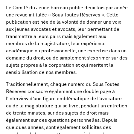
Le Comité du Jeune barreau publie deux fois par année
une revue intitulée « Sous Toutes Réserves ». Cette
publication est née de la volonté de donner une voix
aux jeunes avocates et avocats, leur permettant de
transmettre à leurs pairs mais également aux
membres de la magistrature, leur expérience
académique ou professionnelle, une expertise dans un
domaine du droit, ou de simplement s’exprimer sur des
sujets propres à la corporation et qui méritent la
sensibilisation de nos membres.
Traditionnellement, chaque numéro du Sous Toutes
Réserves consacre également une double page à
l’interview d’une figure emblématique de l’avocature
ou de la magistrature qui se livre, pendant un entretien
de trente minutes, sur des sujets de droit mais
également sur des questions personnelles. Depuis
quelques années, sont également sollicités des