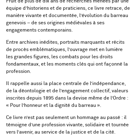
Fruit de plus de dix ans de recherches menées par une
équipe d’historiens et de praticiens, ce livre retrace, de
manière vivante et documentée, l’évolution du barreau
genevois – de ses origines médiévales à ses
engagements contemporains.
Entre archives inédites, portraits marquants et récits
de procès emblématiques, l’ouvrage met en lumière
les grandes figures, les combats pour les droits
fondamentaux, et les moments clés qui ont façonné la
profession.
Il rappelle aussi la place centrale de l’indépendance,
de la déontologie et de l’engagement collectif, valeurs
inscrites depuis 1895 dans la devise même de l’Ordre :
« Pour l’honneur et la dignité du barreau ».
Ce livre n’est pas seulement un hommage au passé : il
témoigne d’une profession vivante, solidaire et tournée
vers l’avenir, au service de la justice et de la cité.