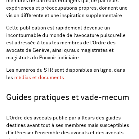
membres de barreaux étrangers qui, de par leurs
expériences et préoccupations propres, donnent une
vision différente et une inspiration supplémentaire.
Cette publication est rapidement devenue un
incontournable du monde de l’avocature puisqu’elle
est adressée à tous les membres de l’Ordre des
avocats de Genève, ainsi qu’aux magistrates et
magistrats du Pouvoir judiciaire.
Les numéros du STR sont disponibles en ligne, dans
les
médias et documents
.
Guides pratiques et vade-mecum
L’Ordre des avocats publie par ailleurs des guides
destinés avant tout à ses membres mais susceptibles
d’intéresser l’ensemble des avocats et des avocats