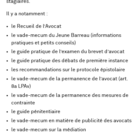
stagiaires.
Il y a notamment :
le Recueil de l’Avocat
le vade-mecum du Jeune Barreau (informations
pratiques et petits conseils)
le guide pratique de l’examen du brevet d’avocat
le guide pratique des débats de première instance
les recommandations sur le protocole épistolaire
le vade-mecum de la permanence de l’avocat (art.
8a LPAv)
le vade-mecum de la permanence des mesures de
contrainte
le guide pénitentiaire
le vade-mecum en matière de publicité des avocats
le vade-mecum sur la médiation