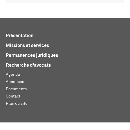
Présentation
Missions et services
Permanences juridiques
Recherche d'avocats
Agenda
Annonces
Documents
Contact
Plan du site