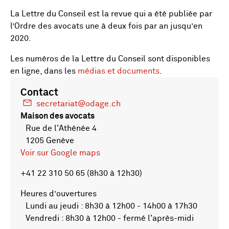
La Lettre du Conseil est la revue qui a été publiée par
l’Ordre des avocats une à deux fois par an jusqu’en
2020.
Les numéros de la Lettre du Conseil sont disponibles
en ligne, dans les
médias et documents
.
Contact
secretariat@odage.ch
Maison des avocats
Rue de l'Athénée 4
1205 Genève
Voir sur Google maps
+41 22 310 50 65 (8h30 à 12h30)
Heures d’ouvertures
Lundi au jeudi : 8h30 à 12h00 - 14h00 à 17h30
Vendredi : 8h30 à 12h00 - fermé l'après-midi