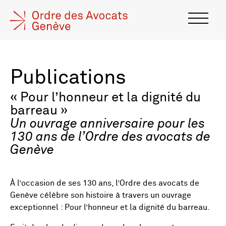
Publications
« Pour l’honneur et la dignité du
barreau »
Un ouvrage anniversaire pour les
130 ans de l’Ordre des avocats de
Genève
À l’occasion de ses 130 ans, l’Ordre des avocats de
Genève célèbre son histoire à travers un ouvrage
exceptionnel : Pour l’honneur et la dignité du barreau.