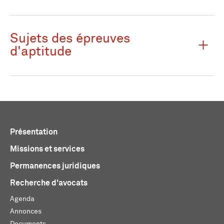
Sujets des épreuves
d'aptitude
Présentation
Missions et services
Permanences juridiques
Recherche d'avocats
Agenda
Annonces
Documents