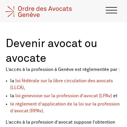
Devenir avocat ou
avocate
L’accès à la profession à Genève est réglementée par :
la
loi fédérale sur la libre circulation des avocats
(LLCA)
,
la
loi genevoise sur la profession d’avocat (LPAv)
et
le règlement d’application de la loi sur la profession
d’avocat (RPAv)
.
L’accès à la profession d’avocat suppose l’obtention