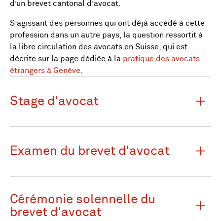
d’un brevet cantonal d’avocat.
S’agissant des personnes qui ont déjà accédé à cette
profession dans un autre pays, la question ressortit à
la libre circulation des avocats en Suisse, qui est
décrite sur la page dédiée à la
pratique des avocats
étrangers à Genève
.
Stage d'avocat
Examen du brevet d'avocat
Cérémonie solennelle du
brevet d'avocat