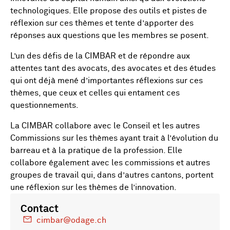
technologiques. Elle propose des outils et pistes de
réflexion sur ces thèmes et tente d’apporter des
réponses aux questions que les membres se posent.
L’un des défis de la CIMBAR et de répondre aux
attentes tant des avocats, des avocates et des études
qui ont déjà mené d’importantes réflexions sur ces
thèmes, que ceux et celles qui entament ces
questionnements.
La CIMBAR collabore avec le Conseil et les autres
Commissions sur les thèmes ayant trait à l’évolution du
barreau et à la pratique de la profession. Elle
collabore également avec les commissions et autres
groupes de travail qui, dans d’autres cantons, portent
une réflexion sur les thèmes de l’innovation.
Contact
cimbar@odage.ch