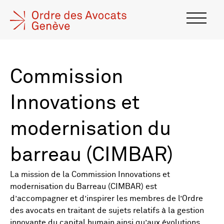
Commission
Innovations et
modernisation du
barreau (CIMBAR)
La mission de la Commission Innovations et
modernisation du Barreau (CIMBAR) est
d’accompagner et d’inspirer les membres de l’Ordre
des avocats en traitant de sujets relatifs à la gestion
innovante du capital humain ainsi qu’aux évolutions