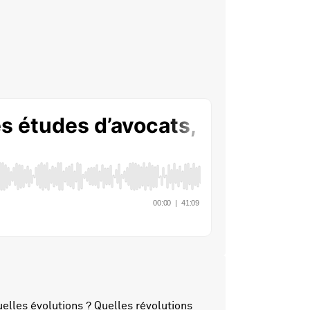
elles évolutions ? Quelles révolutions