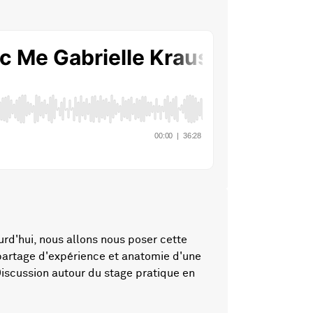
rd'hui, nous allons nous poser cette
 partage d'expérience et anatomie d'une
Discussion autour du stage pratique en