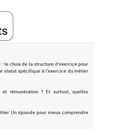
 le choix de la structure d’exercice pour
de statut spécifique à l'exercice du métier
e et rémunération ? Et surtout, quelles
 métier. Un épisode pour mieux comprendre