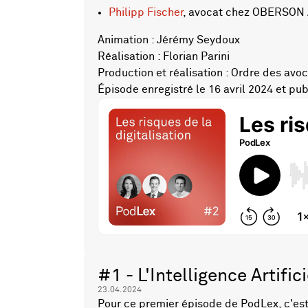
Philipp Fischer
, avocat chez OBERSON
Animation : Jérémy Seydoux
Réalisation : Florian Parini
Production et réalisation : Ordre des av
Épisode enregistré le 16 avril 2024 et publ
#1 - L'Intelligence Artifici
23.04.2024
Pour ce premier épisode de PodLex, c'est 