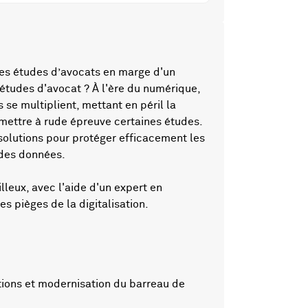
les études d’avocats en marge d'un
 études d'avocat ? À l'ère du numérique,
se multiplient, mettant en péril la
mettre à rude épreuve certaines études.
solutions pour protéger efficacement les
 des données.
eux, avec l'aide d'un expert en
es pièges de la digitalisation.
tions et modernisation du barreau de