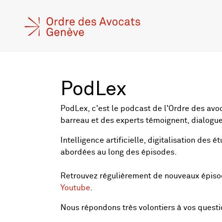
PodLex
PodLex, c'est le podcast de l'Ordre des avo
barreau et des experts témoignent, dialogue
Intelligence artificielle, digitalisation des
abordées au long des épisodes.
Retrouvez régulièrement de nouveaux épis
Youtube
.
Nous répondons très volontiers à vos quest