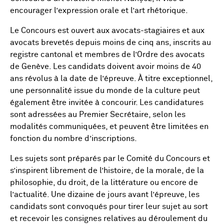
encourager l’expression orale et l’art rhétorique.
Le Concours est ouvert aux avocats-stagiaires et aux
avocats brevetés depuis moins de cinq ans, inscrits au
registre cantonal et membres de l’Ordre des avocats
de Genève. Les candidats doivent avoir moins de 40
ans révolus à la date de l’épreuve. À titre exceptionnel,
une personnalité issue du monde de la culture peut
également être invitée à concourir. Les candidatures
sont adressées au Premier Secrétaire, selon les
modalités communiquées, et peuvent être limitées en
fonction du nombre d’inscriptions.
Les sujets sont préparés par le Comité du Concours et
s’inspirent librement de l’histoire, de la morale, de la
philosophie, du droit, de la littérature ou encore de
l’actualité. Une dizaine de jours avant l’épreuve, les
candidats sont convoqués pour tirer leur sujet au sort
et recevoir les consignes relatives au déroulement du