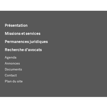
Présentation
Missions et services
Permanences juridiques
Recherche d'avocats
Agenda
Annonces
Documents
Contact
Plan du site