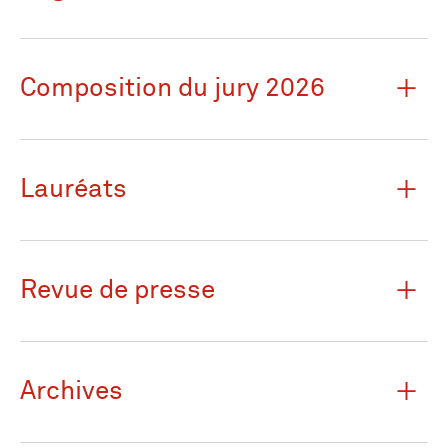
Composition du jury 2026
Lauréats
Revue de presse
Archives