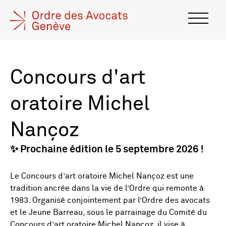
Concours d'art
oratoire Michel
Nançoz
✨ Prochaine édition le 5 septembre
2026 !
Le Concours d’art oratoire Michel Nançoz est une
tradition ancrée dans la vie de l’Ordre qui remonte à
1983. Organisé conjointement par l’Ordre des avocats
et le Jeune Barreau, sous le parrainage du Comité du
Concours d’art oratoire Michel Nançoz, il vise à