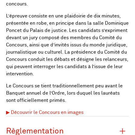
concours.
L’épreuve consiste en une plaidoirie de dix minutes,
présentée en robe, en principe dans la salle Dominique
Poncet du Palais de justice. Les candidats s’expriment
devant un jury composé des membres du Comité du
Concours, ainsi que d’invités issus du monde juridique,
journalistique ou culturel. La présidence du Comité du
Concours conduit les débats et désigne les relanceurs,
qui peuvent interroger les candidats à l’issue de leur
intervention.
Le Concours se tient traditionnellement peu avant le
Banquet annuel de l’Ordre, lors duquel les lauréats
sont officiellement primés.
▶ Découvrir le Concours en images
Règlementation