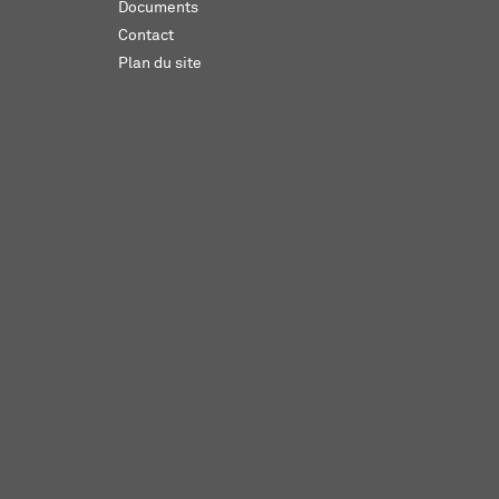
Documents
Contact
Plan du site