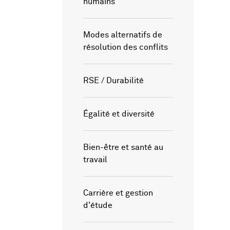
humains
Modes alternatifs de
résolution des conflits
RSE / Durabilité
Égalité et diversité
Bien-être et santé au
travail
Carrière et gestion
d'étude