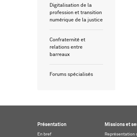
Digitalisation de la
profession et transition
numérique de la justice
Confraternité et
relations entre
barreaux
Forums spécialisés
Présentation
Missions et se
En bref
Représentation d