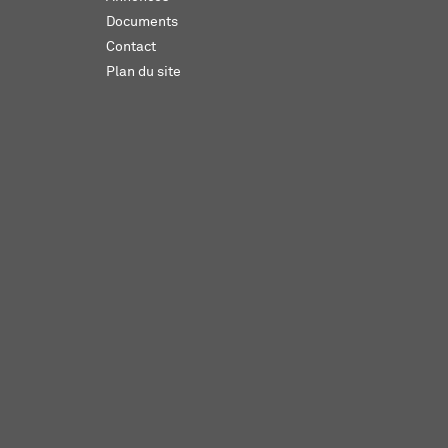
Documents
Contact
Plan du site