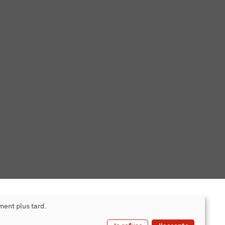
ment plus tard.