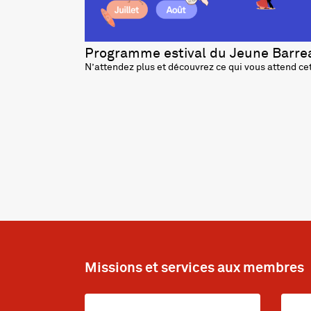
Programme estival du Jeune Barre
N’attendez plus et découvrez ce qui vous attend cet
Missions et services aux membres