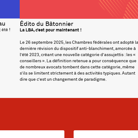
au
Édito du Bâtonnier
 été !
La LBA, c’est pour maintenant !
Le 26 septembre 2025, les Chambres fédérales ont adopté l
dernière révision du dispositif anti-blanchiment, amorcée à
l’été 2023, créant une nouvelle catégorie d’assujettis : les «
conseillers ». La définition retenue a pour conséquence que
de nombreux avocats tombent dans cette catégorie, même
s’ils se limitent strictement à des activités typiques. Autant
dire que c’est un changement de paradigme.