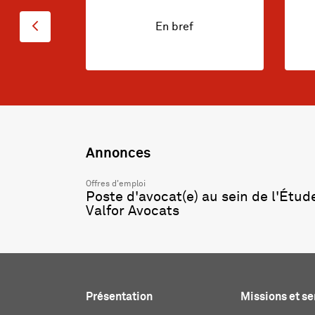
En bref
Annonces
Offres d'emploi
Poste d'avocat(e) au sein de l'Étud
Valfor Avocats
Présentation
Missions et se