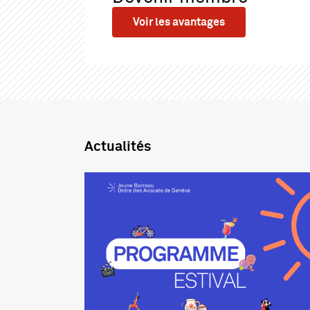
Voir les avantages
Actualités