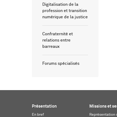
Digitalisation de la
profession et transition
numérique de la justice
Confraternité et
relations entre
barreaux
Forums spécialisés
Présentation
Missions et se
En bref
Représentation d