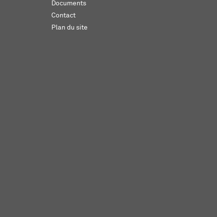
Documents
Contact
Plan du site