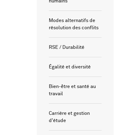
humains
Modes alternatifs de
résolution des conflits
RSE / Durabilité
Égalité et diversité
Bien-être et santé au
travail
Carrière et gestion
d'étude