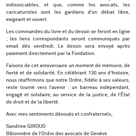
indissociables, et que, comme les avocats, les
caricaturistes sont les gardiens d’un débat libre,
exigeant et ouvert.
Les commandes du livre et du dessin se feront en ligne
; les liens correspondants seront communiqués par
email dès vendredi. Le dessin sera envoyé après
paiement directement par la Fondation.
Faisons de cet anniversaire un moment de mémoire, de
fierté et de solidarité. En célébrant 130 ans d’histoire,
nous réaffirmons que notre Ordre, fidèle à ses valeurs,
reste tourné vers l’avenir : un barreau indépendant,
engagé et solidaire, au service de la justice, de l’État
de droit et de la liberté.
Avec mes sentiments dévoués et confraternels,
Sandrine GIROUD
Bâtonnière de l’Ordre des avocats de Genève