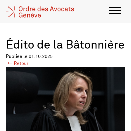
Édito de la Bâtonnière
Publiée le 01.10.2025
Retour