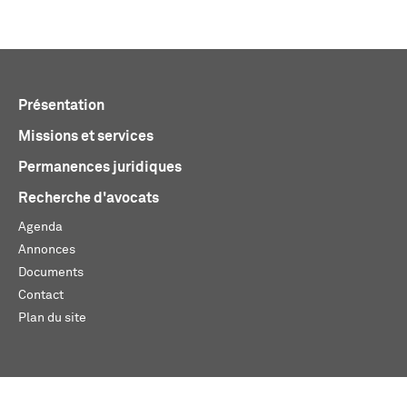
Présentation
Missions et services
Permanences juridiques
Recherche d'avocats
Agenda
Annonces
Documents
Contact
Plan du site