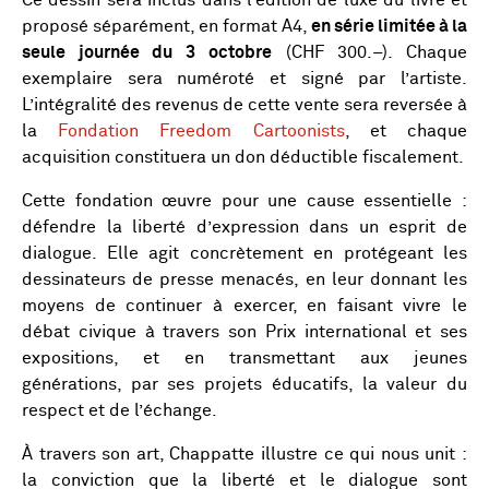
proposé séparément, en format A4,
en série limitée à la
seule journée du 3 octobre
(CHF 300.–). Chaque
exemplaire sera numéroté et signé par l’artiste.
L’intégralité des revenus de cette vente sera reversée à
la
Fondation Freedom Cartoonists
, et chaque
acquisition constituera un don déductible fiscalement.
Cette fondation œuvre pour une cause essentielle :
défendre la liberté d’expression dans un esprit de
dialogue. Elle agit concrètement en protégeant les
dessinateurs de presse menacés, en leur donnant les
moyens de continuer à exercer, en faisant vivre le
débat civique à travers son Prix international et ses
expositions, et en transmettant aux jeunes
générations, par ses projets éducatifs, la valeur du
respect et de l’échange.
À travers son art, Chappatte illustre ce qui nous unit :
la conviction que la liberté et le dialogue sont