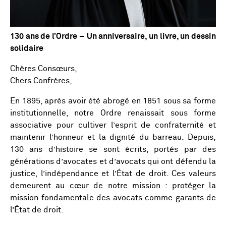
130 ans de l’Ordre – Un anniversaire, un livre, un dessin
solidaire
Chères Consœurs,
Chers Confrères,
En 1895, après avoir été abrogé en 1851 sous sa forme
institutionnelle, notre Ordre renaissait sous forme
associative pour cultiver l’esprit de confraternité et
maintenir l’honneur et la dignité du barreau. Depuis,
130 ans d’histoire se sont écrits, portés par des
générations d’avocates et d’avocats qui ont défendu la
justice, l’indépendance et l’État de droit. Ces valeurs
demeurent au cœur de notre mission : protéger la
mission fondamentale des avocats comme garants de
l’État de droit.